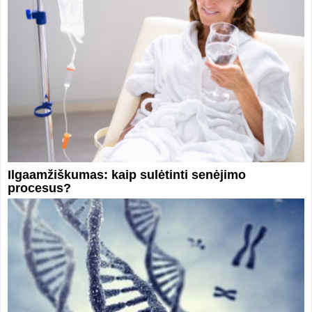
Ilgaamžiškumas: kaip sulėtinti senėjimo
procesus?