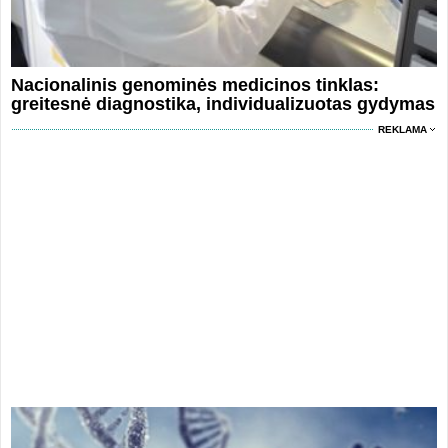
Nacionalinis genominės medicinos tinklas:
greitesnė diagnostika, individualizuotas gydymas
REKLAMA