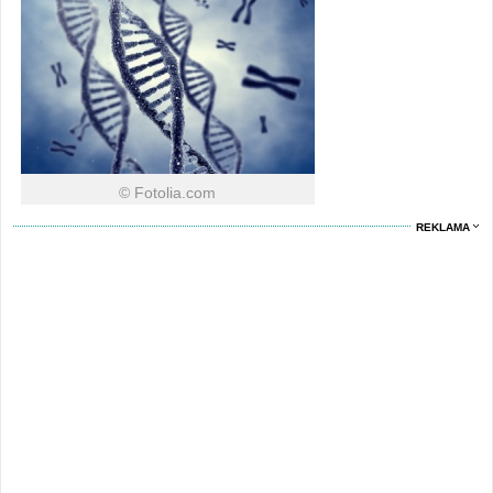
© Fotolia.com
REKLAMA