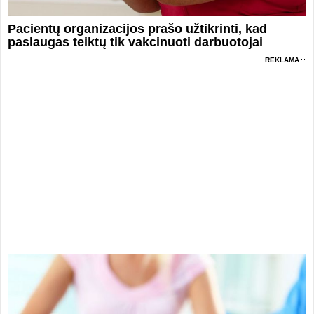
Pacientų organizacijos prašo užtikrinti, kad
paslaugas teiktų tik vakcinuoti darbuotojai
REKLAMA