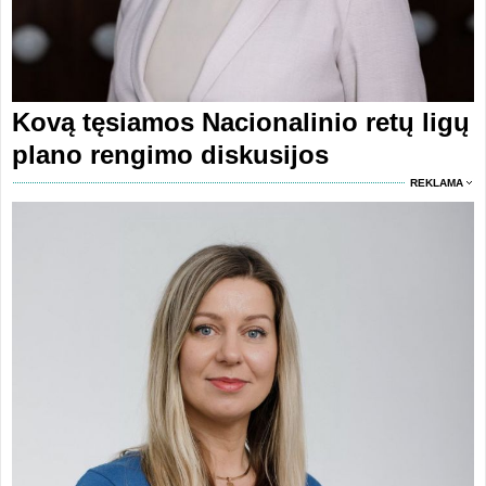
Kovą tęsiamos Nacionalinio retų ligų
plano rengimo diskusijos
REKLAMA