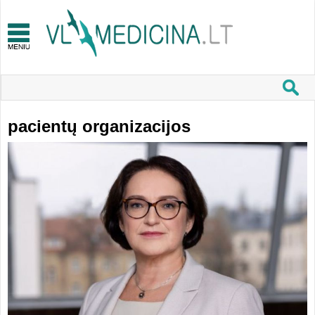
pacientų organizacijos