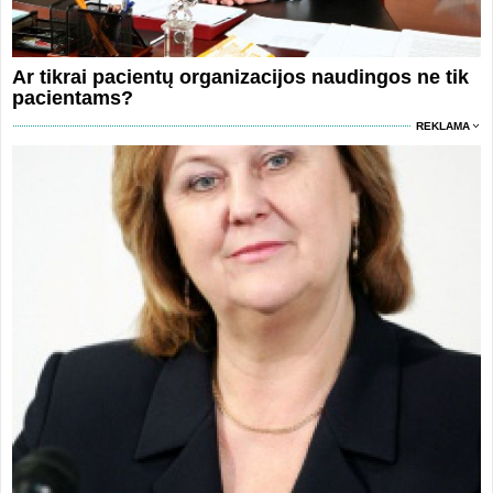
Ar tikrai pacientų organizacijos naudingos ne tik
pacientams?
REKLAMA