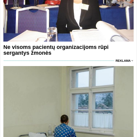
Ne visoms pacientų organizacijoms rūpi
sergantys žmonės
REKLAMA