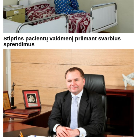
Stiprins pacientų vaidmenį priimant svarbius
sprendimus