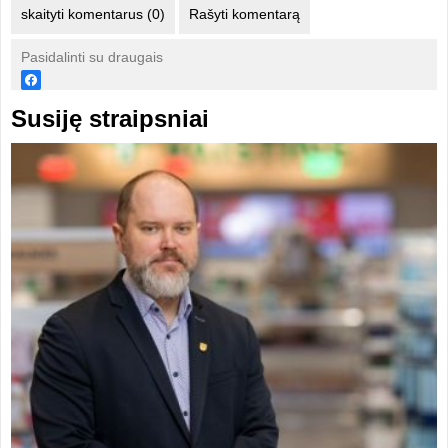
skaityti komentarus (0)
Rašyti komentarą
Pasidalinti su draugais
Susiję straipsniai