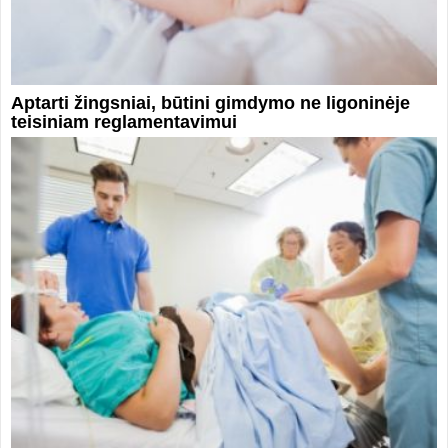
Aptarti žingsniai, būtini gimdymo ne ligoninėje
teisiniam reglamentavimui