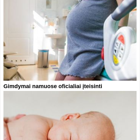
Gimdymai namuose oficialiai įteisinti