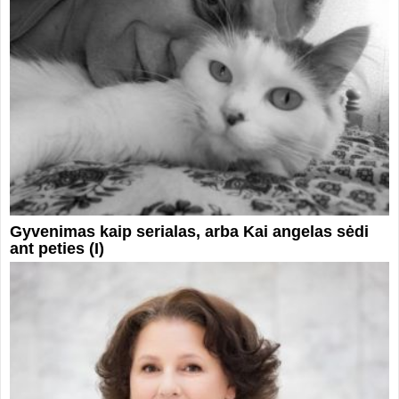
Gyvenimas kaip serialas, arba Kai angelas sėdi
ant peties (I)