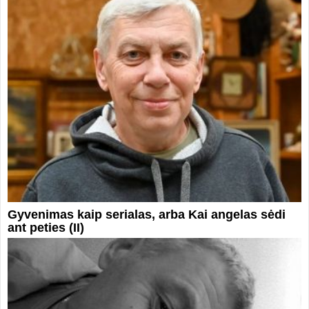
Gyvenimas kaip serialas, arba Kai angelas sėdi
ant peties (II)