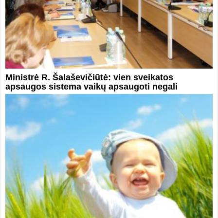
Ministrė R. Šalaševičiūtė: vien sveikatos
apsaugos sistema vaikų apsaugoti negali