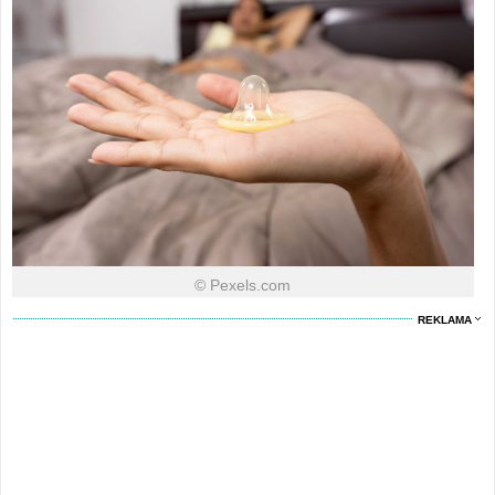
© Pexels.com
REKLAMA