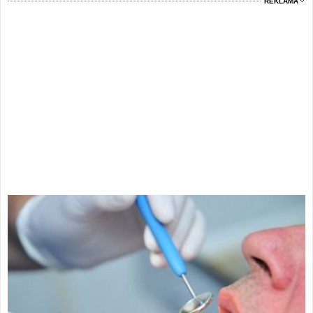
REKLAMA