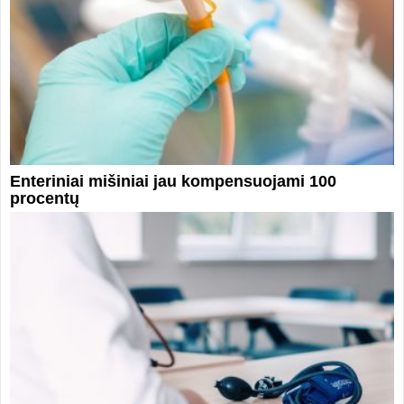
Enteriniai mišiniai jau kompensuojami 100
procentų