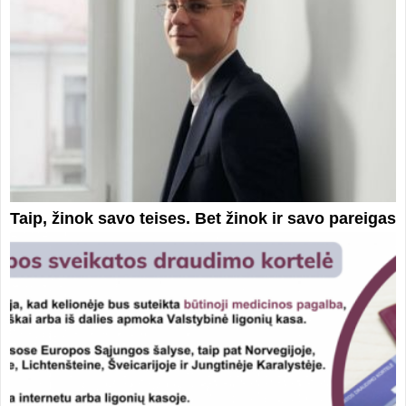
Taip, žinok savo teises. Bet žinok ir savo pareigas