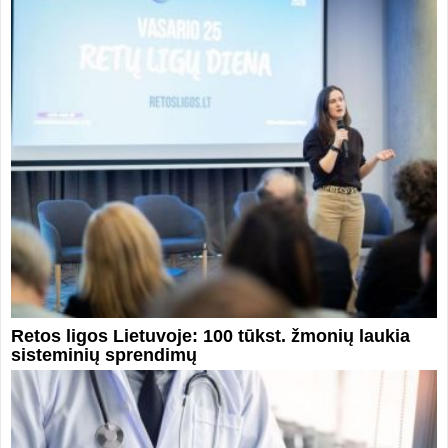
Retos ligos Lietuvoje: 100 tūkst. žmonių laukia
sisteminių sprendimų