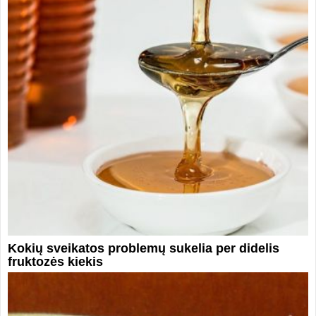
Kokių sveikatos problemų sukelia per didelis
fruktozės kiekis