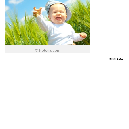
© Fotolia.com
REKLAMA