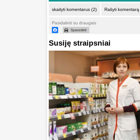
skaityti komentarus (2)
Rašyti komentarą
Pasidalinti su draugais
Susiję straipsniai