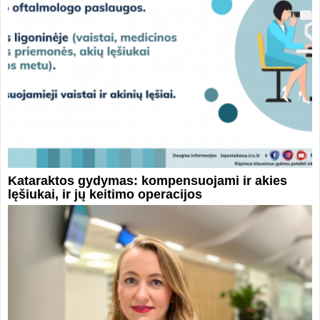
Kataraktos gydymas: kompensuojami ir akies
lęšiukai, ir jų keitimo operacijos