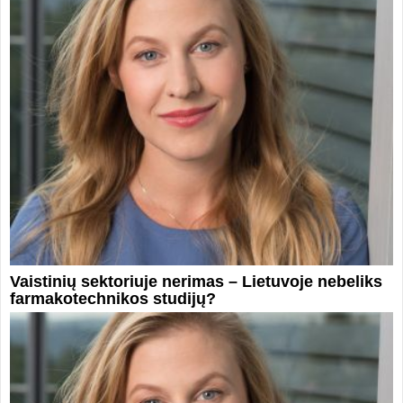
Vaistinių sektoriuje nerimas – Lietuvoje nebeliks
farmakotechnikos studijų?