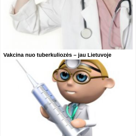
Vakcina nuo tuberkuliozės – jau Lietuvoje