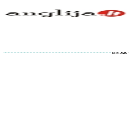
REKLAMA