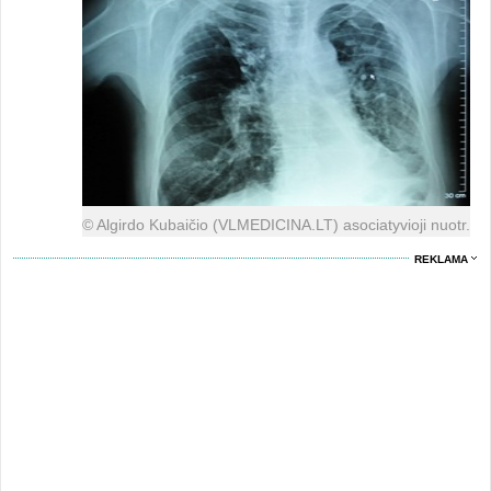
© Algirdo Kubaičio (VLMEDICINA.LT) asociatyvioji nuotr.
REKLAMA