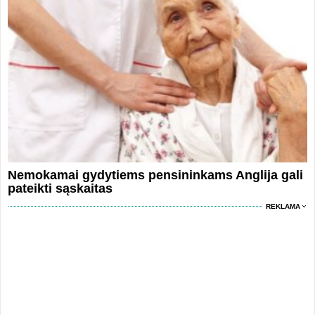
Nemokamai gydytiems pensininkams Anglija gali
pateikti sąskaitas
REKLAMA