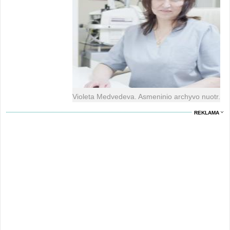
Violeta Medvedeva. Asmeninio archyvo nuotr.
REKLAMA