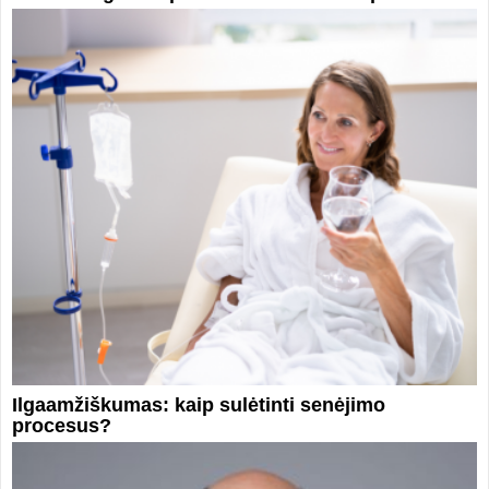
Ilgaamžiškumas: kaip sulėtinti senėjimo
procesus?