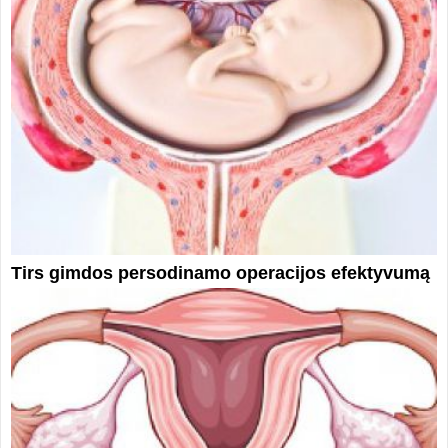
Tirs gimdos persodinamo operacijos efektyvumą