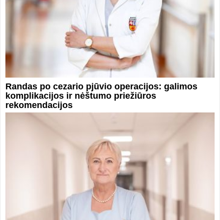
Randas po cezario pjūvio operacijos: galimos
komplikacijos ir nėštumo priežiūros
rekomendacijos