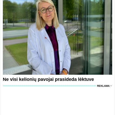
Ne visi kelionių pavojai prasideda lėktuve
REKLAMA