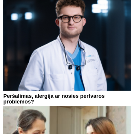
Peršalimas, alergija ar nosies pertvaros
problemos?