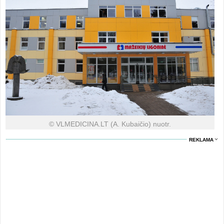
© VLMEDICINA.LT (A. Kubaičio) nuotr.
REKLAMA