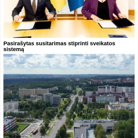
Pasirašytas susitarimas stiprinti sveikatos
sistemą