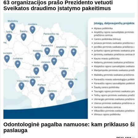
63 organizacijos prašo Prezidento vetuoti
Sveikatos draudimo įstatymo pakeitimus
Odontologinė pagalba namuose: kam priklauso ši
paslauga