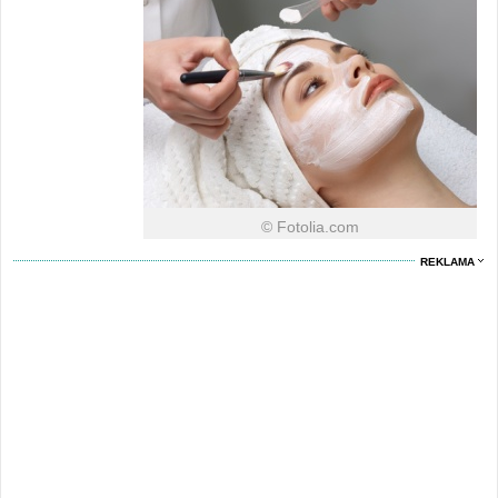
© Fotolia.com
REKLAMA