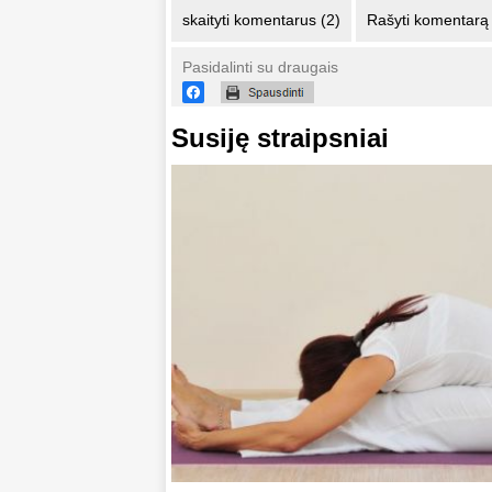
skaityti komentarus (2)
Rašyti komentarą
Pasidalinti su draugais
Susiję straipsniai