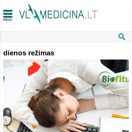
dienos režimas