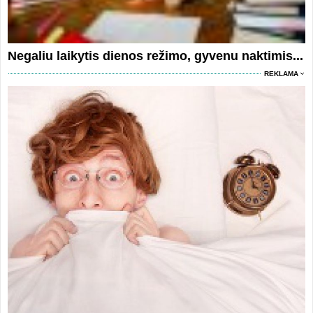
Negaliu laikytis dienos režimo, gyvenu naktimis...
REKLAMA