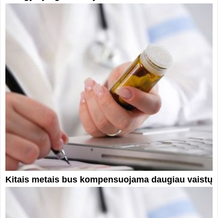
Kitais metais bus kompensuojama daugiau vaistų