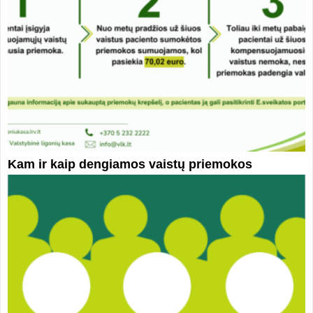
Kam ir kaip dengiamos vaistų priemokos