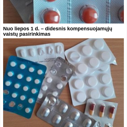
Nuo liepos 1 d. – didesnis kompensuojamųjų
vaistų pasirinkimas