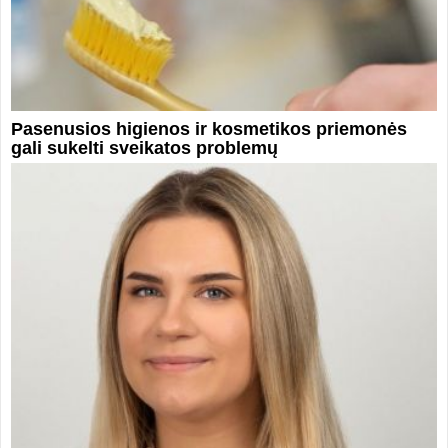
Pasenusios higienos ir kosmetikos priemonės
gali sukelti sveikatos problemų