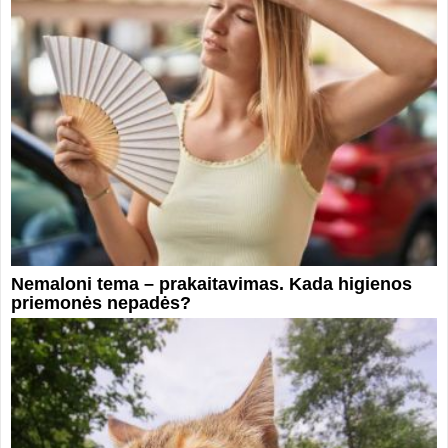
Nemaloni tema – prakaitavimas. Kada higienos
priemonės nepadės?