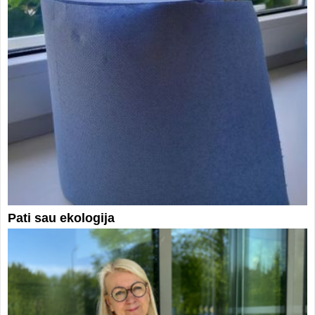
Pati sau ekologija