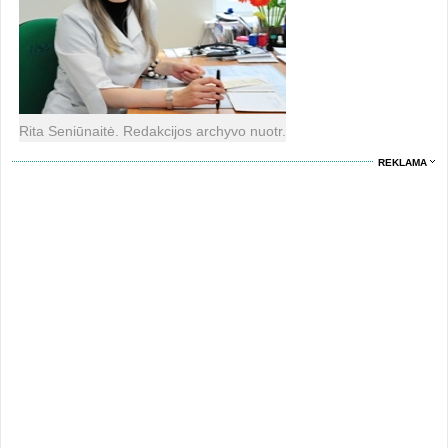
Rita Seniūnaitė. Redakcijos archyvo nuotr.
REKLAMA