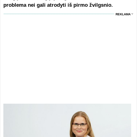
problema nei gali atrodyti iš pirmo žvilgsnio.
REKLAMA