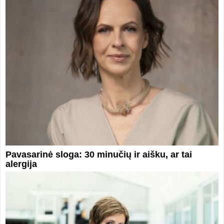
Pavasarinė sloga: 30 minučių ir aišku, ar tai
alergija