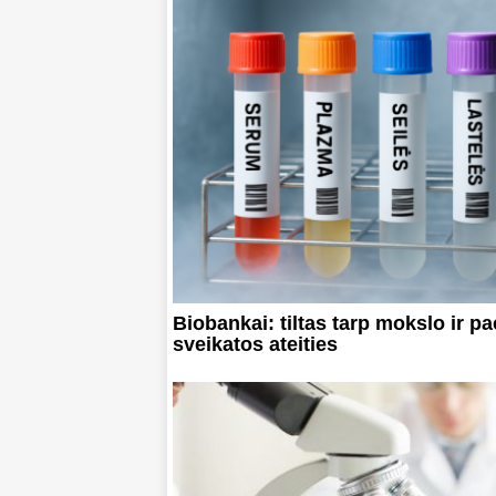
Biobankai: tiltas tarp mokslo ir pa
sveikatos ateities