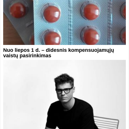
Nuo liepos 1 d. – didesnis kompensuojamųjų
vaistų pasirinkimas