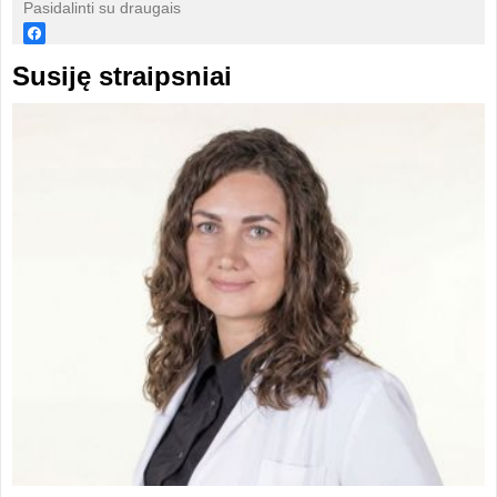
Pasidalinti su draugais
Susiję straipsniai