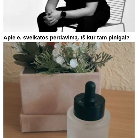
Apie e. sveikatos perdavimą. Iš kur tam pinigai?