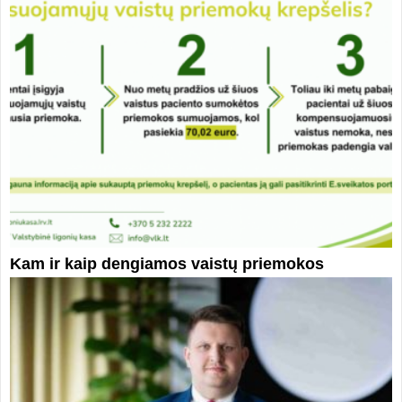
Kam ir kaip dengiamos vaistų priemokos