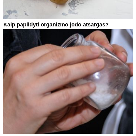
Kaip papildyti organizmo jodo atsargas?