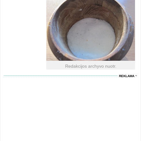
Redakcijos archyvo nuotr.
REKLAMA