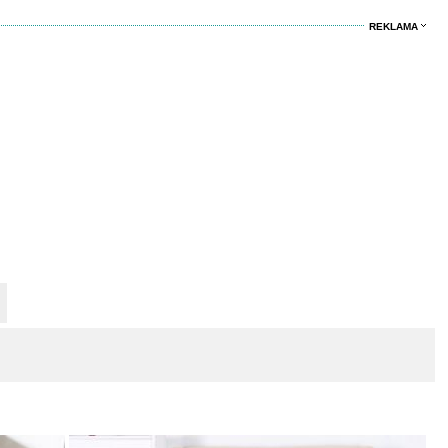
REKLAMA