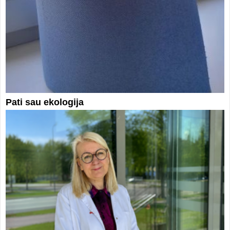
Pati sau ekologija