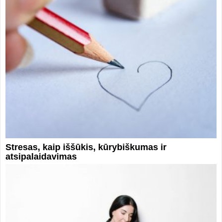
Stresas, kaip iššūkis, kūrybiškumas ir
atsipalaidavimas