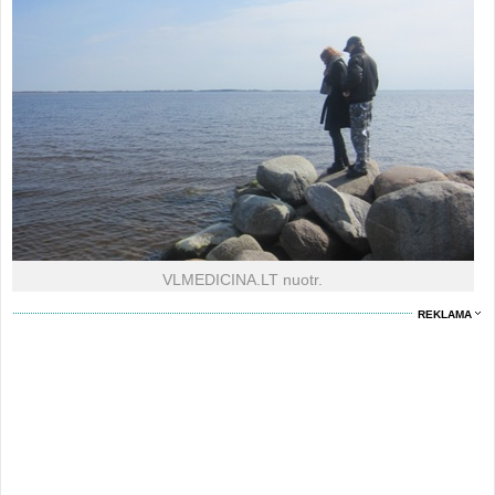
VLMEDICINA.LT nuotr.
REKLAMA