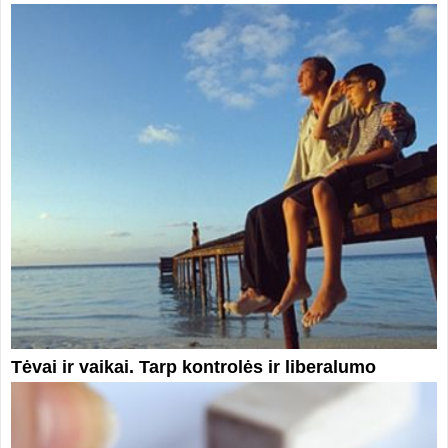
Tėvai ir vaikai. Tarp kontrolės ir liberalumo