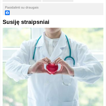
Pasidalinti su draugais
Susiję straipsniai