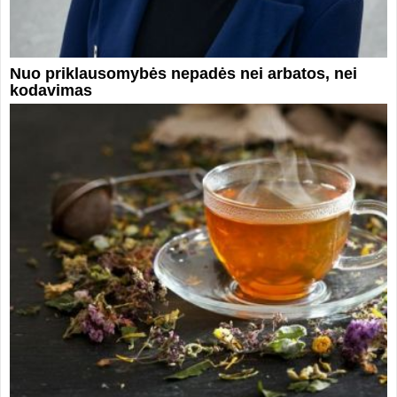
Nuo priklausomybės nepadės nei arbatos, nei
kodavimas