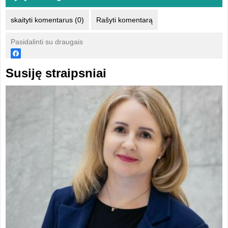
skaityti komentarus (0)
Rašyti komentarą
Pasidalinti su draugais
Susiję straipsniai