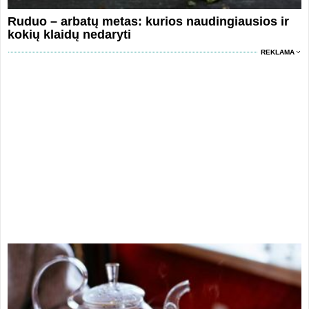
Ruduo – arbatų metas: kurios naudingiausios ir
kokių klaidų nedaryti
REKLAMA