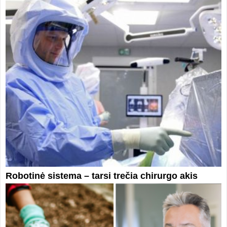
Robotinė sistema – tarsi trečia chirurgo akis