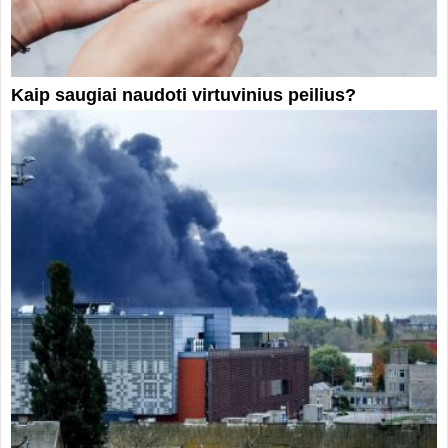
Kaip saugiai naudoti virtuvinius peilius?