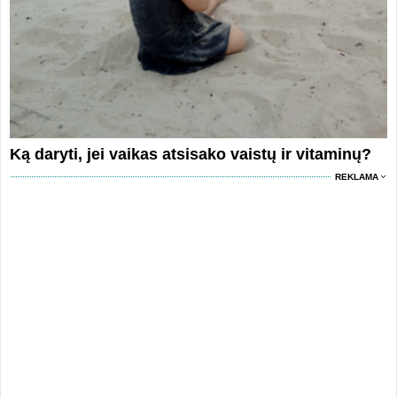
Ką daryti, jei vaikas atsisako vaistų ir vitaminų?
REKLAMA