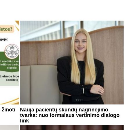
 žinoti
Nauja pacientų skundų nagrinėjimo
tvarka: nuo formalaus vertinimo dialogo
link