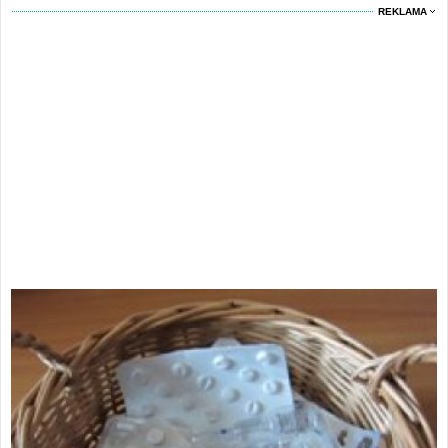
REKLAMA