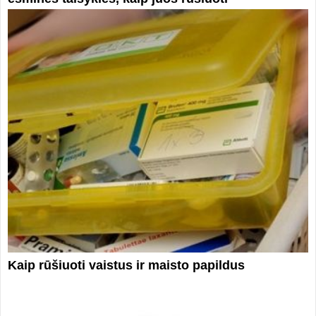
Kaip rūšiuoti vaistus ir maisto papildus