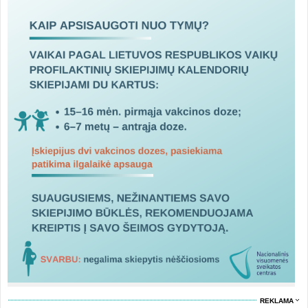
REKLAMA