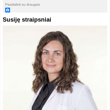
Pasidalinti su draugais
Susiję straipsniai