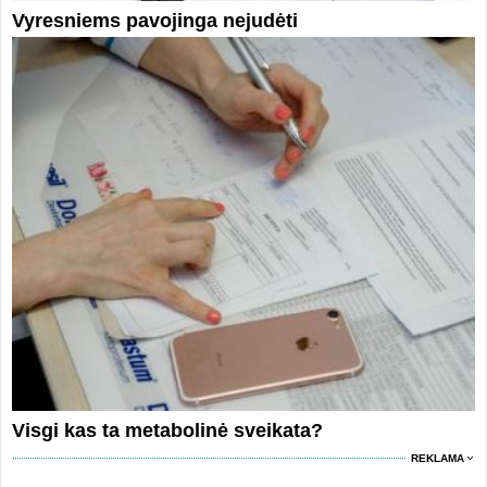
Vyresniems pavojinga nejudėti
Visgi kas ta metabolinė sveikata?
REKLAMA