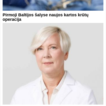
Pirmoji Baltijos šalyse naujos kartos krūtų
operacija