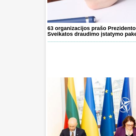
63 organizacijos prašo Prezidento
Sveikatos draudimo įstatymo pak