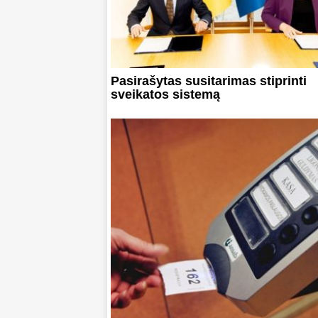
Pasirašytas susitarimas stiprinti
sveikatos sistemą