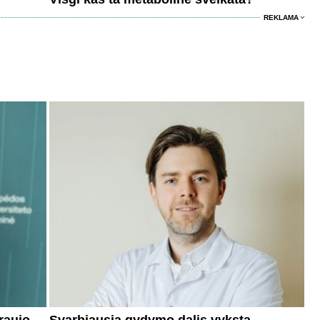
REKLAMA