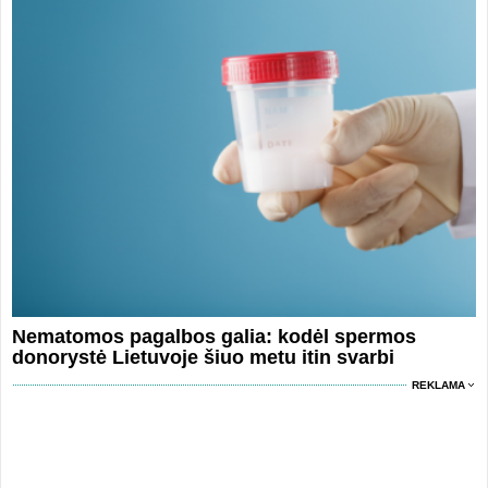
Nematomos pagalbos galia: kodėl spermos
donorystė Lietuvoje šiuo metu itin svarbi
REKLAMA