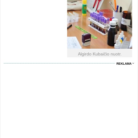
Algirdo Kubaičio nuotr.
REKLAMA