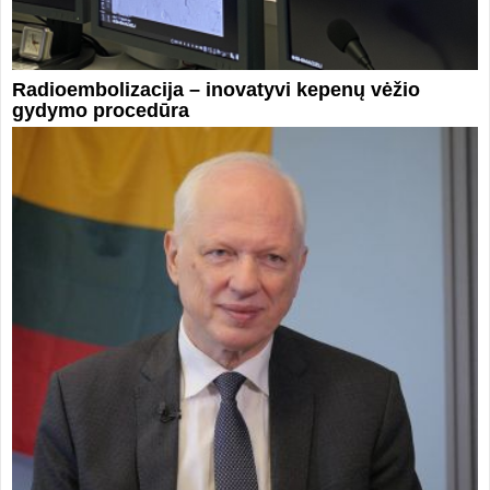
Radioembolizacija – inovatyvi kepenų vėžio
gydymo procedūra