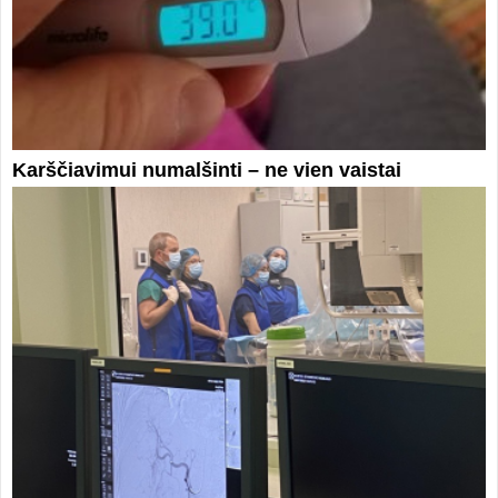
Karščiavimui numalšinti – ne vien vaistai