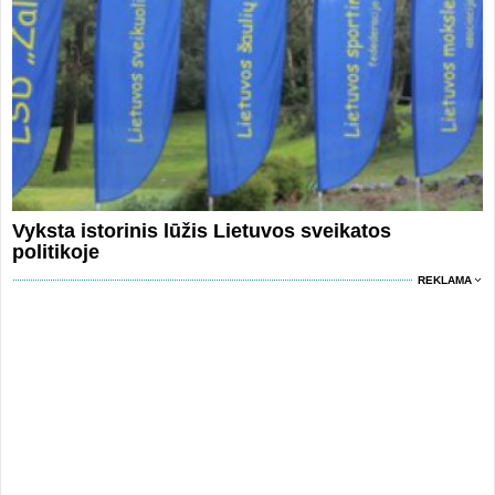
Vyksta istorinis lūžis Lietuvos sveikatos
politikoje
REKLAMA