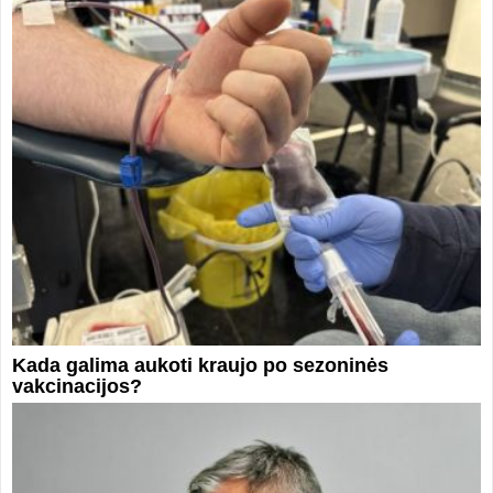
Kada galima aukoti kraujo po sezoninės
vakcinacijos?