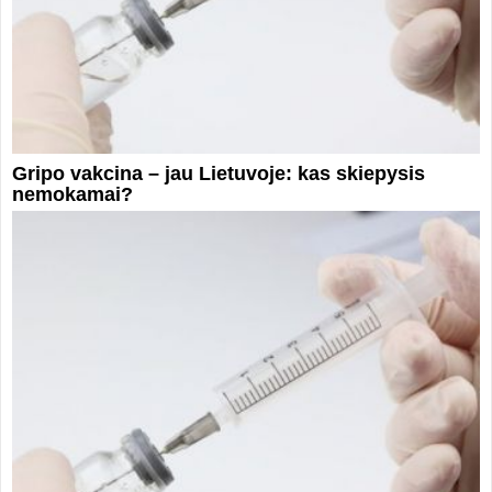
Gripo vakcina – jau Lietuvoje: kas skiepysis
nemokamai?