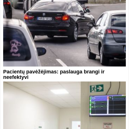
Pacientų pavėžėjimas: paslauga brangi ir
neefektyvi