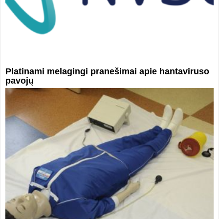
Platinami melagingi pranešimai apie hantaviruso
pavojų